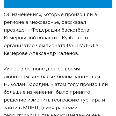
Об изменениях, которые произошли в
регионе в межсезонье, рассказал
президент Федерации баскетбола
Кемеровской области – Кузбасса и
организатор чемпионата PARI МЛБЛ в
Кемерове Александр Калёнов.
«У нас в регионе долгое время
любительским баскетболом занимался
Николай Бородин. В этом году произошли
большие изменения: было принято
решение изменить географию турнира и
зайти в МЛБЛ двумя разными
территориями, так как командам очень