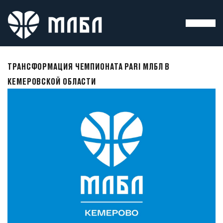
ТРАНСФОРМАЦИЯ ЧЕМПИОНАТА PARI МЛБЛ В
КЕМЕРОВСКОЙ ОБЛАСТИ