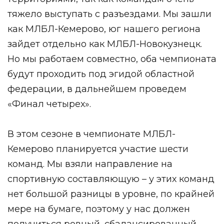
тяжело выступать с разъездами. Мы зашли
как МЛБЛ-Кемерово, юг нашего региона
зайдет отдельно как МЛБЛ-Новокузнецк.
Но мы работаем совместно, оба чемпионата
будут проходить под эгидой областной
федерации, в дальнейшем проведем
«Финал четырех».
В этом сезоне в чемпионате МЛБЛ-
Кемерово планируется участие шести
команд. Мы взяли направление на
спортивную составляющую – у этих команд
нет большой разницы в уровне, по крайней
мере на бумаге, поэтому у нас должен
получиться ровный, сбалансированный