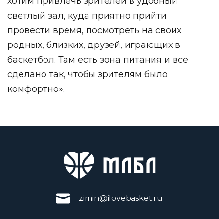
хотим привлечь зрителей в удобный
светлый зал, куда приятно прийти
провести время, посмотреть на своих
родных, близких, друзей, играющих в
баскетбол. Там есть зона питания и все
сделано так, чтобы зрителям было
комфортно».
zimin@ilovebasket.ru