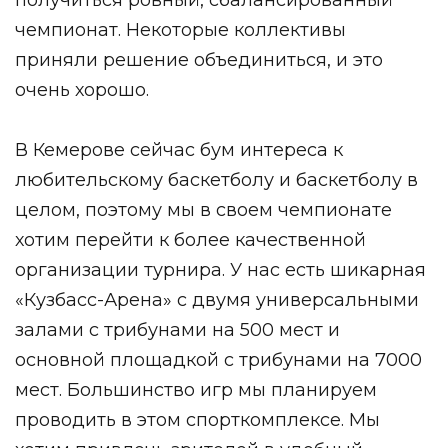
чемпионат. Некоторые коллективы
приняли решение объединиться, и это
очень хорошо.
В Кемерове сейчас бум интереса к
любительскому баскетболу и баскетболу в
целом, поэтому мы в своем чемпионате
хотим перейти к более качественной
организации турнира. У нас есть шикарная
«Кузбасс-Арена» с двумя универсальными
залами с трибунами на 500 мест и
основной площадкой с трибунами на 7000
мест. Большинство игр мы планируем
проводить в этом спорткомплексе. Мы