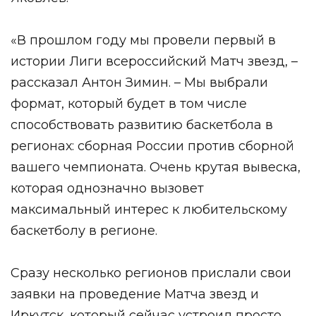
«В прошлом году мы провели первый в
истории Лиги всероссийский Матч звезд, –
рассказал Антон Зимин. – Мы выбрали
формат, который будет в том числе
способствовать развитию баскетбола в
регионах: сборная России против сборной
вашего чемпионата. Очень крутая вывеска,
которая однозначно вызовет
максимальный интерес к любительскому
баскетболу в регионе.
Сразу несколько регионов прислали свои
заявки на проведение Матча звезд и
Иркутск, который сейчас устроил просто