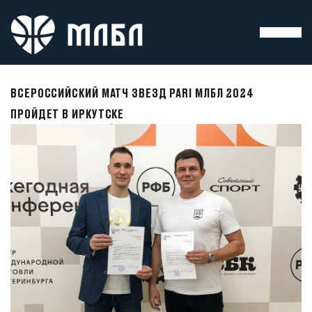
ВСЕРОССИЙСКИЙ МАТЧ ЗВЕЗД PARI МЛБЛ 2024
ПРОЙДЕТ В ИРКУТСКЕ