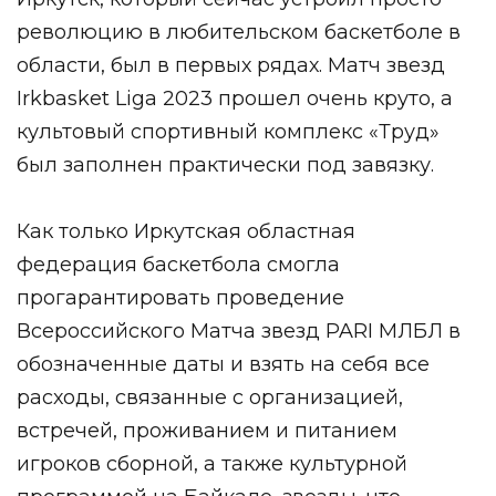
революцию в любительском баскетболе в
области, был в первых рядах. Матч звезд
Irkbasket Liga 2023 прошел очень круто, а
культовый спортивный комплекс «Труд»
был заполнен практически под завязку.
Как только Иркутская областная
федерация баскетбола смогла
прогарантировать проведение
Всероссийского Матча звезд PARI МЛБЛ в
обозначенные даты и взять на себя все
расходы, связанные с организацией,
встречей, проживанием и питанием
игроков сборной, а также культурной