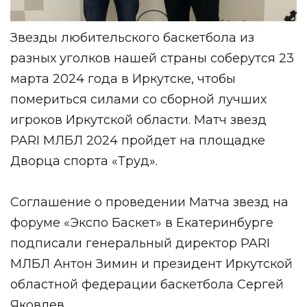
Звезды любительского баскетбола из
разных уголков нашей страны соберутся 23
марта 2024 года в Иркутске, чтобы
помериться силами со сборной лучших
игроков Иркутской области. Матч звезд
PARI МЛБЛ 2024 пройдет на площадке
Дворца спорта «Труд».
Соглашение о проведении Матча звезд на
форуме «Экспо Баскет» в Екатеринбурге
подписали генеральный директор PARI
МЛБЛ Антон Зимин и президент Иркутской
областной федерации баскетбола Сергей
Яковлев.