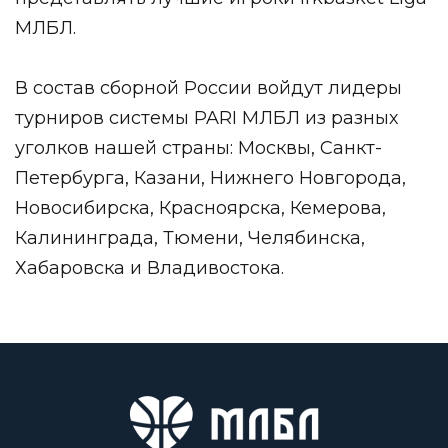
МЛБЛ
.
В состав сборной России войдут лидеры
турниров системы PARI МЛБЛ из разных
уголков нашей страны:
Москвы, Санкт-
Петербурга, Казани, Нижнего Новгорода,
Новосибирска, Красноярска, Кемерова,
Калининграда, Тюмени, Челябинска,
Хабаровска и Владивостока.