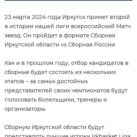
23 марта 2024 года Иркутск примет второй
в истории нашей лиги всероссийский Матч
звезд. Он пройдет в формате Сборная
Иркутской области vs Сборная России.
Как и в прошлом году, отбор кандидатов в
сборные будет состоять из нескольких
этапов – за самых достойных
представителей своих чемпионатов будут
голосовать болельщики, тренеры и
организаторы.
Сборную Иркутской области будут
представлять лучшие игроки
Irkbasket Liga