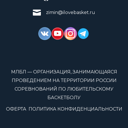
zimin@ilovebasket.ru
МЛБЛ — ОРГАНИЗАЦИЯ, ЗАНИМАЮЩАЯСЯ
ПРОВЕДЕНИЕМ НА ТЕРРИТОРИИ РОССИИ
СОРЕВНОВАНИЙ ПО ЛЮБИТЕЛЬСКОМУ
БАСКЕТБОЛУ
ОФЕРТА
ПОЛИТИКА КОНФИДЕНЦИАЛЬНОСТИ