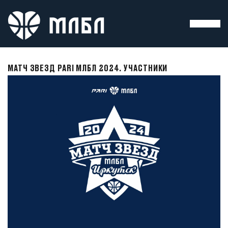
МАТЧ ЗВЕЗД PARI МЛБЛ 2024. УЧАСТНИКИ