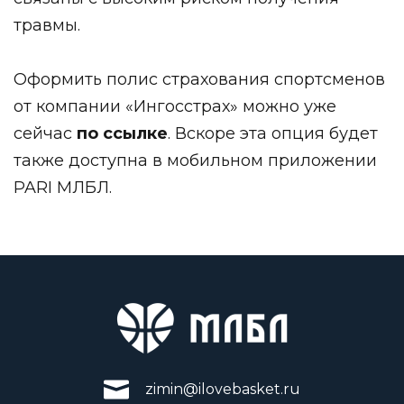
травмы.
Оформить полис страхования спортсменов
от компании «Ингосстрах» можно уже
сейчас
по ссылке
. Вскоре эта опция будет
также доступна в мобильном приложении
PARI МЛБЛ.
zimin@ilovebasket.ru