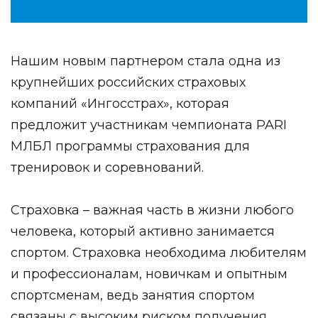
Нашим новым партнером стала одна из
крупнейших российских страховых
компаний «Ингосстрах», которая
предложит участникам чемпионата PARI
МЛБЛ программы страхования для
тренировок и соревнований.
Страховка – важная часть в жизни любого
человека, который активно занимается
спортом. Страховка необходима любителям
и профессионалам, новичкам и опытным
спортсменам, ведь занятия спортом
связаны с высоким риском получения