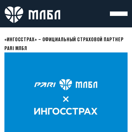
«ИНГОССТРАХ» – ОФИЦИАЛЬНЫЙ СТРАХОВОЙ ПАРТНЕР
PARI МЛБЛ