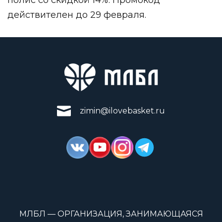
действителен до 29 февраля.
zimin@ilovebasket.ru
МЛБЛ — ОРГАНИЗАЦИЯ, ЗАНИМАЮЩАЯСЯ