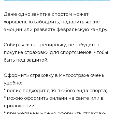
Даже одно занятие спортом может
хорошенько взбодрить, подарить яркие
эмоции или развеять февральскую хандру.
Собираясь на тренировку, не забудьте о
покупке страховки для спортсменов, чтобы
быть под защитой.
Оформить страховку в Ингосстрахе очень
удобно:
* полис подходит для любого вида спорта;
* можно оформить онлайн на сайте или в
приложении;
* при желании можно оформить страховку