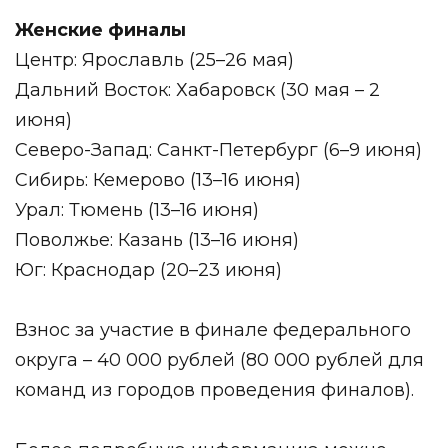
Женские финалы
Центр: Ярославль (25–26 мая)
Дальний Восток: Хабаровск (30 мая – 2
июня)
Северо-Запад: Санкт-Петербург (6–9 июня)
Сибирь: Кемерово (13–16 июня)
Урал: Тюмень (13–16 июня)
Поволжье: Казань (13–16 июня)
Юг: Краснодар (20–23 июня)
Взнос за участие в финале федерального
округа – 40 000 рублей (80 000 рублей для
команд из городов проведения финалов).