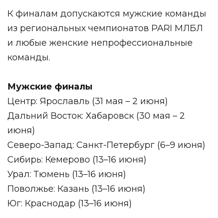
К финалам допускаются мужские команды
из региональных чемпионатов PARI МЛБЛ
и любые женские непрофессиональные
команды.
Мужские финалы
Центр: Ярославль (31 мая – 2 июня)
Дальний Восток: Хабаровск (30 мая – 2
июня)
Северо-Запад: Санкт-Петербург (6–9 июня)
Сибирь: Кемерово (13–16 июня)
Урал: Тюмень (13–16 июня)
Поволжье: Казань (13–16 июня)
Юг: Краснодар (13–16 июня)