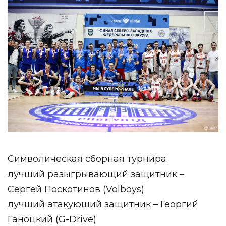
Символическая сборная турнира:
лучший разыгрывающий защитник –
Сергей Поскотинов (Volboys)
лучший атакующий защитник – Георгий
Ганоцкий (G-Drive)