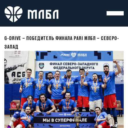
G-DRIVE – ПОБЕДИТЕЛЬ ФИНАЛА PARI МЛБЛ – СЕВЕРО-
ЗАПАД