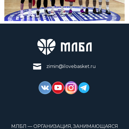
zimin@ilovebasket.ru
МЛБЛ — ОРГАНИЗАЦИЯ, ЗАНИМАЮЩАЯСЯ