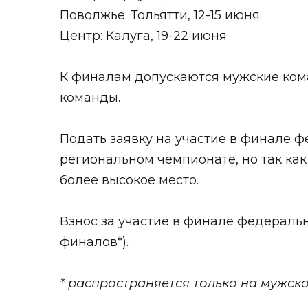
Поволжье: Тольятти, 12-15 июня
Центр: Калуга, 19-22 июня
К финалам допускаются мужские ко
команды.
Подать заявку на участие в финале ф
региональном чемпионате, но так как
более высокое место.
Взнос за участие в финале федеральн
финалов*).
* распространяется только на мужск