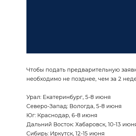
Чтобы подать предварительную заявк
необходимо не позднее, чем за 2 нед
Урал: Екатеринбург, 5-8 июня
Северо-Запад: Вологда, 5-8 июня
Юг: Краснодар, 6-8 июня
Дальний Восток: Хабаровск, 10-13 июн
Сибирь: Иркутск, 12-15 июня