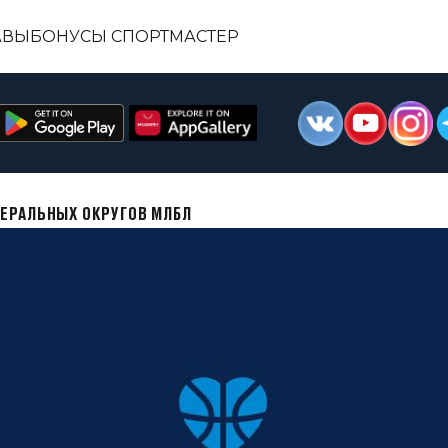
АВЫ
БОНУСЫ СПОРТМАСТЕР
ЕРАЛЬНЫХ ОКРУГОВ МЛБЛ