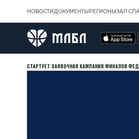
НОВОСТИ
ДОКУМЕНТЫ
РЕГИОНЫ
ЗАЛ СЛ
СТАРТУЕТ ЗАЯВОЧНАЯ КАМПАНИЯ ФИНАЛОВ ФЕД