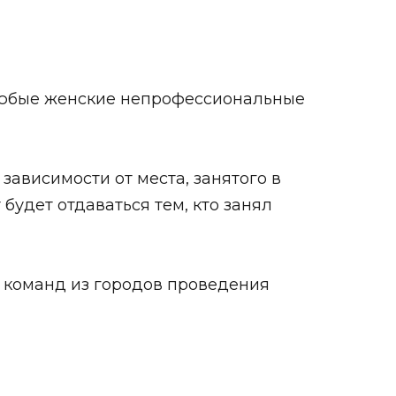
любые женские непрофессиональные
зависимости от места, занятого в
будет отдаваться тем, кто занял
я команд из городов проведения