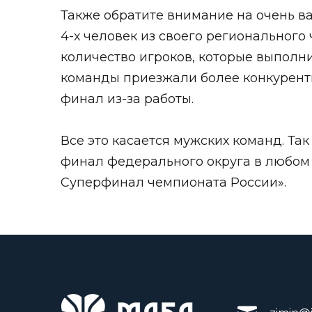
Также обратите внимание на очень ва
4-х человек из своего регионального
количество игроков, которые выполни
команды приезжали более конкурентн
финал из-за работы.
Все это касается мужских команд. Та
финал федерального округа в любом 
Суперфинал чемпионата России».