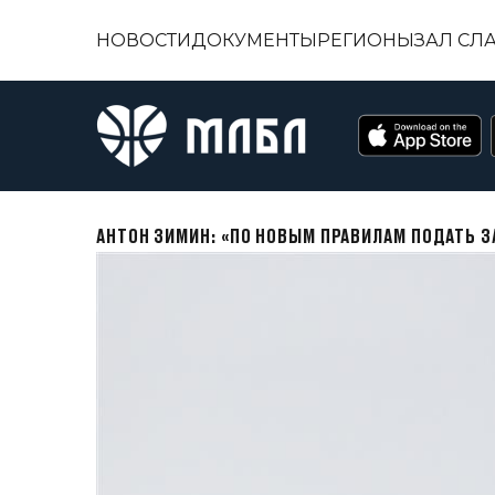
НОВОСТИ
ДОКУМЕНТЫ
РЕГИОНЫ
ЗАЛ СЛ
АНТОН ЗИМИН: «ПО НОВЫМ ПРАВИЛАМ ПОДАТЬ З