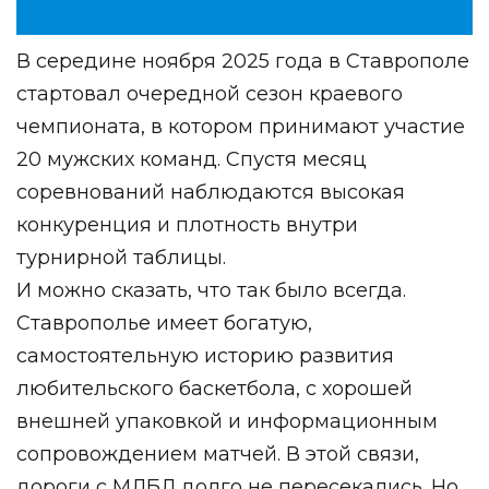
В середине ноября 2025 года в Ставрополе
стартовал очередной сезон краевого
чемпионата, в котором принимают участие
20 мужских команд. Спустя месяц
соревнований наблюдаются высокая
конкуренция и плотность внутри
турнирной таблицы.
И можно сказать, что так было всегда.
Ставрополье имеет богатую,
самостоятельную историю развития
любительского баскетбола, с хорошей
внешней упаковкой и информационным
сопровождением матчей. В этой связи,
дороги с МЛБЛ долго не пересекались. Но