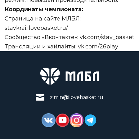
Координаты чемпионата:
Страница на сайте МЛБЛ:
stavkrai.ilovebasket.ru/
Сообщество «Вконтакте»:
vk.com/stav_basket
Трансляции и хайлайты:
vk.com/26play
zimin@ilovebasket.ru