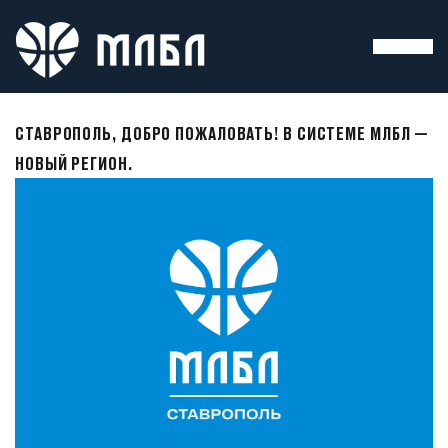
СТАВРОПОЛЬ, ДОБРО ПОЖАЛОВАТЬ! В СИСТЕМЕ МЛБЛ —
НОВЫЙ РЕГИОН.