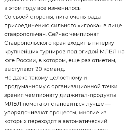
в этом году все изменилось.
Со своей стороны, лига очень рада
присоединению сильного «игрока» в лице
ставропольчан. Сейчас чемпионат
Ставропольского края
входит в пятерку
крупнейших турниров под эгидой МЛБЛ на
юге России, в котором, еще раз отметим,
выступают 20 команд.
Но даже такому целостному и
продуманному с организационной точки
зрения чемпионату диджитал-продукты
МЛБЛ помогают становиться лучше —
упорядочивают процессы, многие из
которых переходят в автоматический
режим, повышая производительность.