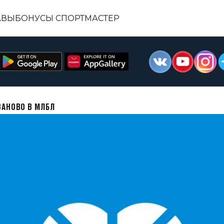
АВЫ
БОНУСЫ СПОРТМАСТЕР
ВАНОВО В МЛБЛ