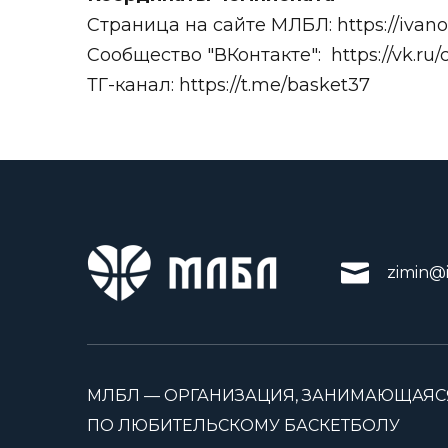
Страница на сайте МЛБЛ:
https://ivan
Сообщество "ВКонтакте":
https://vk.ru
ТГ-канал:
https://t.me/basket37
zimin@i
МЛБЛ — ОРГАНИЗАЦИЯ, ЗАНИМАЮЩАЯС
ПО ЛЮБИТЕЛЬСКОМУ БАСКЕТБОЛУ