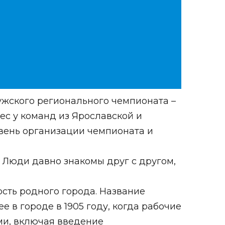
жского регионального чемпионата –
ес у команд из Ярославской и
овень организации чемпионата и
. Люди давно знакомы друг с другом,
сть родного города. Название
 в городе в 1905 году, когда рабочие
ми, включая введение