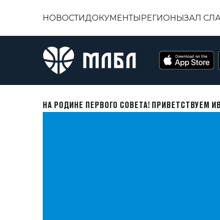
НОВОСТИ
ДОКУМЕНТЫ
РЕГИОНЫ
ЗАЛ СЛ
НА РОДИНЕ ПЕРВОГО СОВЕТА! ПРИВЕТСТВУЕМ И