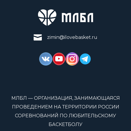
zimin@ilovebasket.ru
МЛБЛ — ОРГАНИЗАЦИЯ, ЗАНИМАЮЩАЯСЯ
ПРОВЕДЕНИЕМ НА ТЕРРИТОРИИ РОССИИ
СОРЕВНОВАНИЙ ПО ЛЮБИТЕЛЬСКОМУ
БАСКЕТБОЛУ