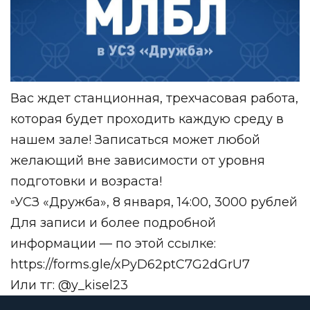
Вас ждет станционная, трехчасовая работа,
которая будет проходить каждую среду в
нашем зале! Записаться может любой
желающий вне зависимости от уровня
подготовки и возраста!
▫️УСЗ «Дружба», 8 января, 14:00, 3000 рублей
Для записи и более подробной
информации — по этой ссылке:
https://forms.gle/xPyD62ptC7G2dGrU7
Или тг: @y_kisel23