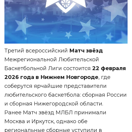
Третий всероссийский
Матч звёзд
Межрегиональной Любительской
Баскетбольной Лиги состоится
22 февраля
2026 года в Нижнем Новгороде
, где
соберутся ярчайшие представители
любительского баскетбола: сборная России
и сборная Нижегородской области.
Ранее Матч звёзд МЛБЛ принимали
Москва и Иркутск, однако обе
региональные сборные уступили в