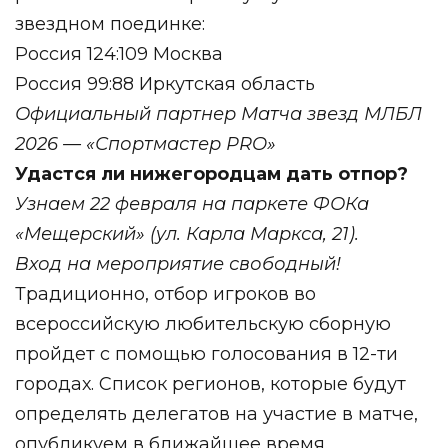
звездном поединке:
Россия 124:109 Москва
Россия 99:88 Иркутская область
Официальный партнер Матча звезд МЛБЛ
2026 — «Спортмастер PRO»
Удастся ли нижегородцам дать отпор?
Узнаем 22 февраля на паркете ФОКа
«Мещерский» (ул. Карла Маркса, 21).
Вход на мероприятие свободный!
Традиционно, отбор игроков во
всероссийскую любительскую сборную
пройдет с помощью голосования в 12-ти
городах. Список регионов, которые будут
определять делегатов на участие в матче,
опубликуем в ближайшее время.