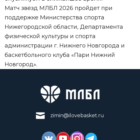
Матч звёзд МЛБЛ 2026 пройдет при
поддержке Министерства спорта
Нижегородской области, Департамента
физической культуры и спорта
администрации г. Нижнего Новгорода и
баскетбольного клуба «Пари Нижний
Новгород».
zimin@ilovebasket.ru