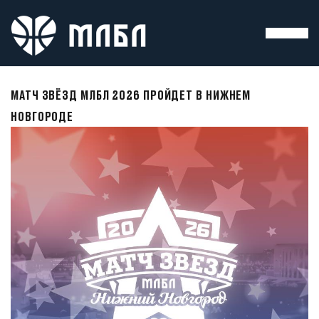
МАТЧ ЗВЁЗД МЛБЛ 2026 ПРОЙДЕТ В НИЖНЕМ
НОВГОРОДЕ