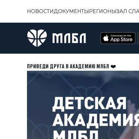
НОВОСТИ
ДОКУМЕНТЫ
РЕГИОНЫ
ЗАЛ СЛ
ПРИВЕДИ ДРУГА В АКАДЕМИЮ МЛБЛ ❤️