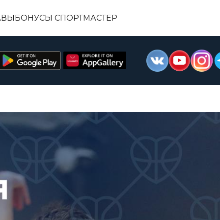
АВЫ
БОНУСЫ СПОРТМАСТЕР