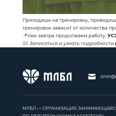
Приходишь на тренировку, приводишь
тренировок зависит от количества пр
📍
Уже завтра продолжаем работу,
УСЗ
✍🏻
Записаться и узнать подробности
zimin@i
МЛБЛ — ОРГАНИЗАЦИЯ, ЗАНИМАЮЩАЯС