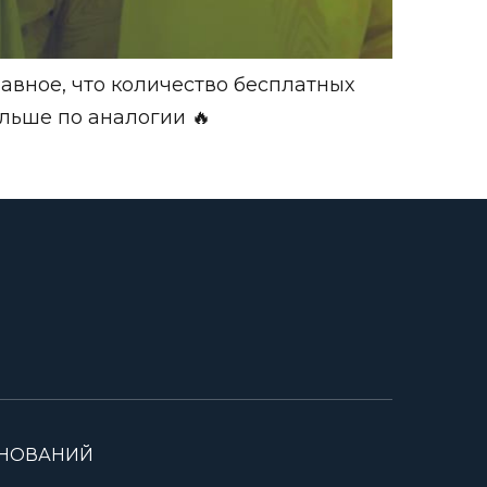
авное, что количество бесплатных
дальше по аналогии
🔥
ВНОВАНИЙ