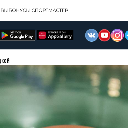
АВЫ
БОНУСЫ СПОРТМАСТЕР
ДКОЙ