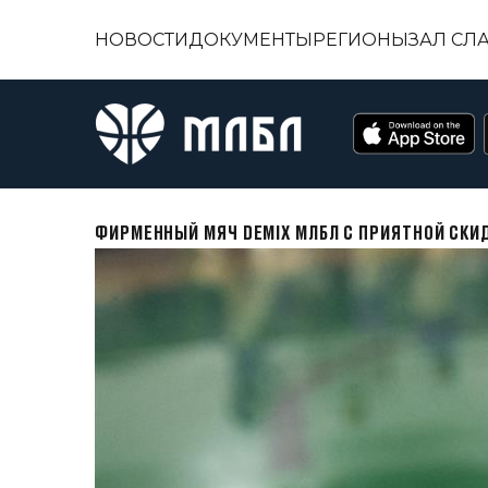
НОВОСТИ
ДОКУМЕНТЫ
РЕГИОНЫ
ЗАЛ СЛ
ФИРМЕННЫЙ МЯЧ DEMIX МЛБЛ С ПРИЯТНОЙ СКИ