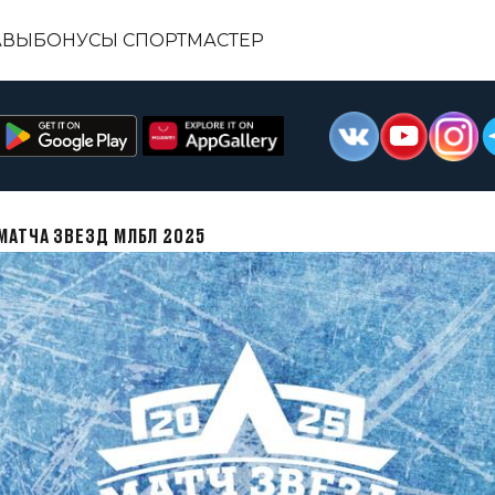
АВЫ
БОНУСЫ СПОРТМАСТЕР
МАТЧА ЗВЕЗД МЛБЛ 2025