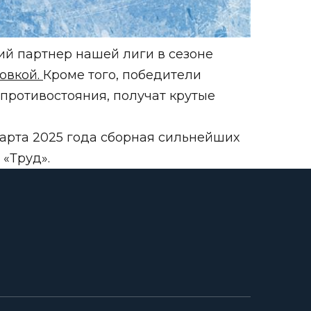
ий партнер нашей лиги в сезоне
овкой.
Кроме того, победители
 противостояния, получат крутые
марта 2025 года сборная сильнейших
 «Труд».