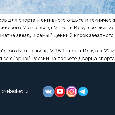
ов для спорта и активного отдыха и техническ
сийского Матча звезд МЛБЛ в Иркутске экипир
 Матча звезд, и самый ценный игрок звездного
йского Матча звезд МЛБЛ станет Иркутск. 22 
я со сборной России на паркете Дворца спорта
lovebasket.ru