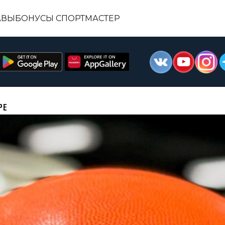
АВЫ
БОНУСЫ СПОРТМАСТЕР
РЕ