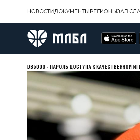
НОВОСТИ
ДОКУМЕНТЫ
РЕГИОНЫ
ЗАЛ СЛ
DB5000 - ПАРОЛЬ ДОСТУПА К КАЧЕСТВЕННОЙ ИГ