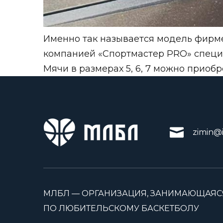
Именно так называется модель фирм
компанией «Спортмастер PRO» специ
Мячи в размерах 5, 6, 7 можно приобр
zimin@i
МЛБЛ — ОРГАНИЗАЦИЯ, ЗАНИМАЮЩАЯС
ПО ЛЮБИТЕЛЬСКОМУ БАСКЕТБОЛУ