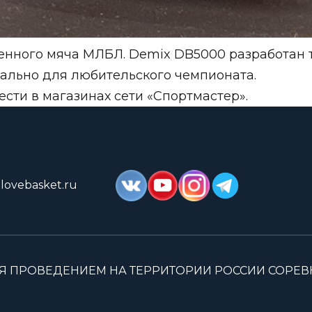
енного мяча МЛБЛ. Demix DB5000 разработан 
ально для любительского чемпионата.
ести в магазинах сети «Спортмастер».
lovebasket.ru
Я ПРОВЕДЕНИЕМ НА ТЕРРИТОРИИ РОССИИ СОРЕ