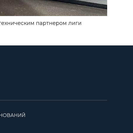
техническим партнером лиги
ВНОВАНИЙ