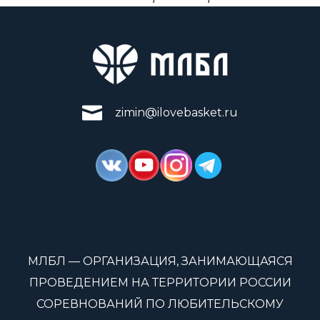
zimin@ilovebasket.ru
МЛБЛ — ОРГАНИЗАЦИЯ, ЗАНИМАЮЩАЯСЯ
ПРОВЕДЕНИЕМ НА ТЕРРИТОРИИ РОССИИ
СОРЕВНОВАНИЙ ПО ЛЮБИТЕЛЬСКОМУ