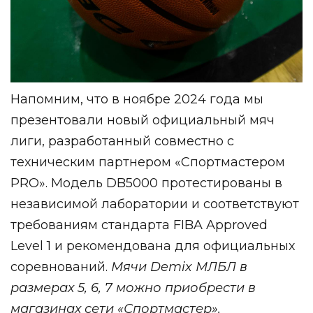
Напомним, что в ноябре 2024 года мы
презентовали новый официальный мяч
лиги, разработанный совместно с
техническим партнером «Спортмастером
PRO». Модель DB5000 протестированы в
независимой лаборатории и соответствуют
требованиям стандарта FIBA Approved
Level 1 и рекомендована для официальных
соревнований.
Мячи Demix МЛБЛ в
размерах 5, 6, 7 можно приобрести в
магазинах сети «Спортмастер».