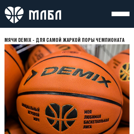
МЯЧИ DEMIX - ДЛЯ САМОЙ ЖАРКОЙ ПОРЫ ЧЕМПИОНАТА