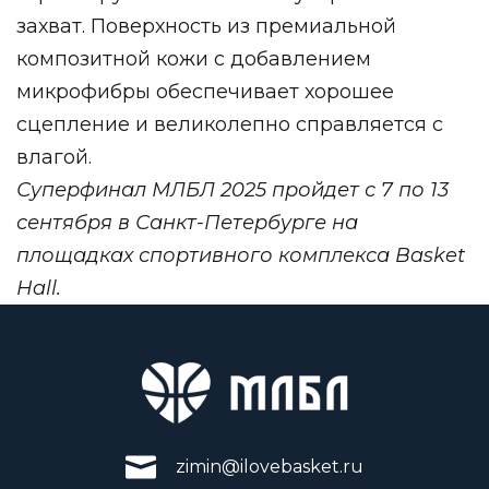
захват. Поверхность из премиальной
композитной кожи с добавлением
микрофибры обеспечивает хорошее
сцепление и великолепно справляется с
влагой.
Суперфинал МЛБЛ 2025 пройдет с 7 по 13
сентября в Санкт-Петербурге на
площадках спортивного комплекса Basket
Hall.
zimin@ilovebasket.ru