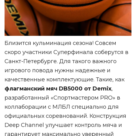
Близится кульминация сезона! Совсем
скоро участники Суперфинала соберутся в
Санкт-Петербурге. Для такого важного
игрового повода нужны надежные и
качественные комплектующие. Такие, как
флагманский мяч DB5000 от Demix
,
разработанный «Спортмастером PRO» в
коллаборации с МЛБЛ специально для
официальных соревнований. Конструкция
Deep Channel улучшает контроль мяча и
гарантирует максимально уверенный