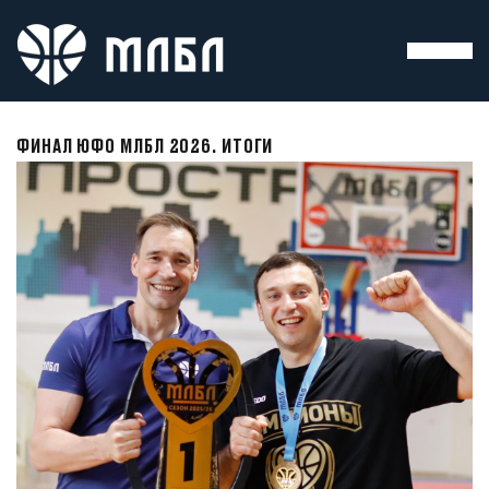
ФИНАЛ ЮФО МЛБЛ 2026. ИТОГИ