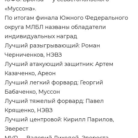
«Муссона».
По итогам финала Южного Федерального
округа МЛБЛ названы обладатели
индивидуальных наград
Лучший разыгрывающий: Роман
Черниченков, НЭВЗ
Лучший атакующий защитник: Артем
Казаченко, Ареон
Лучший легкий форвард: Георгий
Бабаченко, Муссон
Лучший тяжелый форвард: Павел
Крященко, НЭВЗ
Лучший центровой: Кирилл Парилов,
Эверест