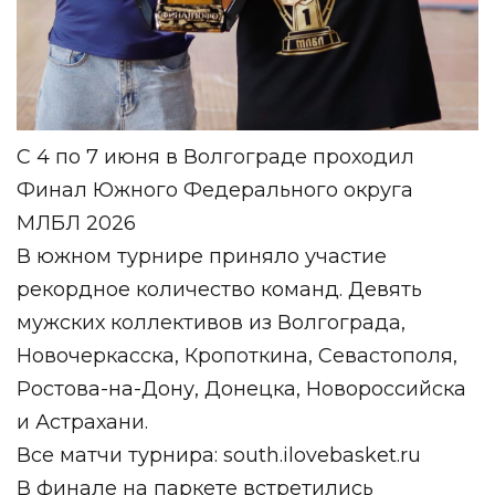
С 4 по 7 июня в Волгограде проходил
Финал Южного Федерального округа
МЛБЛ 2026
В южном турнире приняло участие
рекордное количество команд. Девять
мужских коллективов из Волгограда,
Новочеркасска, Кропоткина, Севастополя,
Ростова-на-Дону, Донецка, Новороссийска
и Астрахани.
Все матчи турнира: south.ilovebasket.ru
В финале на паркете встретились