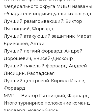
Федерального округа МЛБЛ названы
обладатели индивидуальных наград
Лучший разыгрывающий: Виктор
Пятницкий, Форвард
Лучший атакующий защитник: Марат
Кривошей, Алтай
Лучший легкий форвард: Андрей
Дорошевич, Енисей-ДискоЯр
Лучший тяжелый форвард: Андрей
Лисицин, Распадская
Лучший центровой: Кирилл Исаев,
Форвард
MVP — Виктор Пятницкий, Форвард
Итого турнирное положение команд
Форвард, Новосибирск