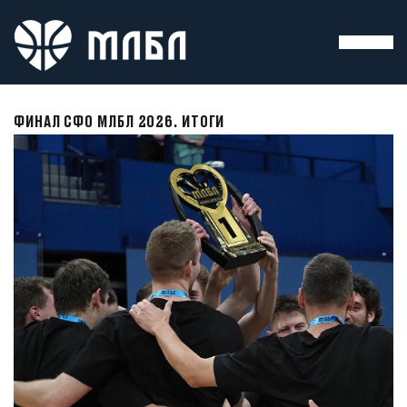
ФИНАЛ СФО МЛБЛ 2026. ИТОГИ